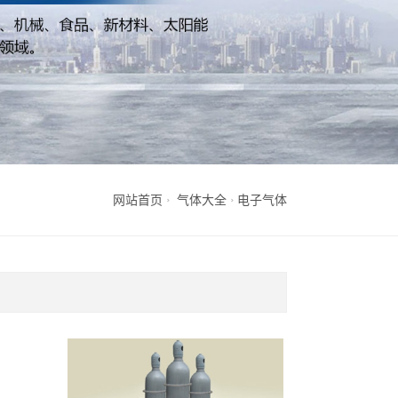
网站首页
气体大全
电子气体