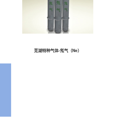
芜湖特种气体-氖气（Ne）