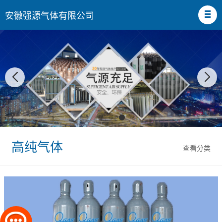
安徽强源气体有限公司
高纯气体
查看分类